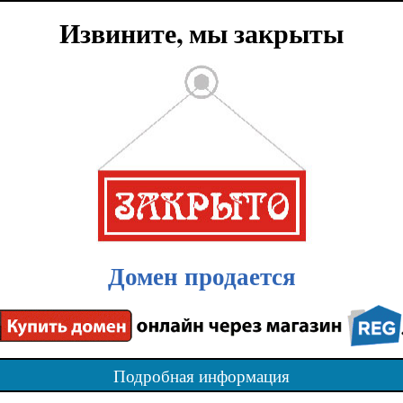
Извините, мы закрыты
Домен продается
Подробная информация